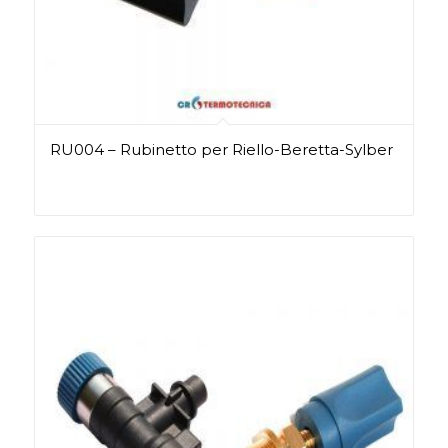
RU004 – Rubinetto per Riello-Beretta-Sylber