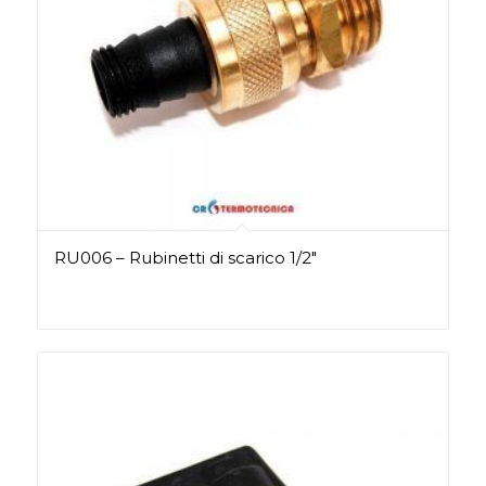
RU006 – Rubinetti di scarico 1/2″