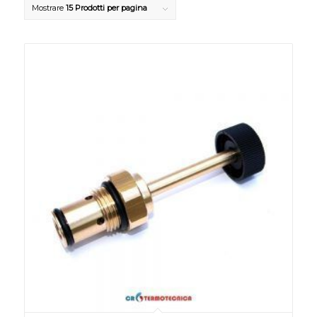
Mostrare
15 Prodotti per pagina