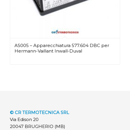
AS005 – Apparecchiatura 577.604 DBC per
Hermann-Vaillant Inwall-Duval
© CR TERMOTECNICA SRL
Via Edison 20
20047 BRUGHERIO (MB)