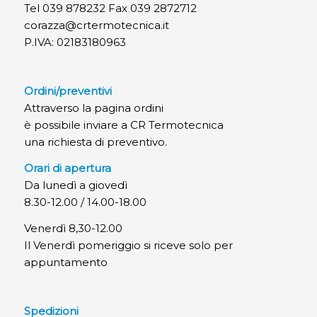
Tel 039 878232 Fax 039 2872712
corazza@crtermotecnica.it
P.IVA: 02183180963
Ordini/preventivi
Attraverso la pagina ordini
è possibile inviare a CR Termotecnica
una richiesta di preventivo.
Orari di apertura
Da lunedì a giovedì
8.30-12.00 / 14.00-18.00
Venerdì 8,30-12.00
Il Venerdì pomeriggio si riceve solo per
appuntamento
Spedizioni