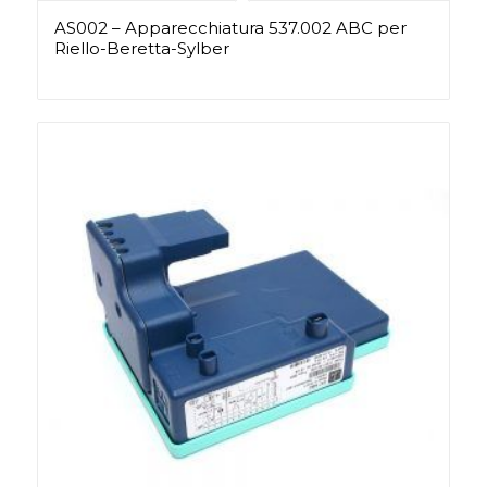
AS002 – Apparecchiatura 537.002 ABC per
Riello-Beretta-Sylber