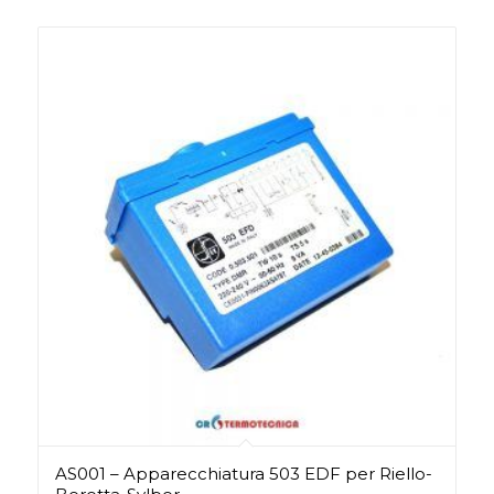
AS001 – Apparecchiatura 503 EDF per Riello-