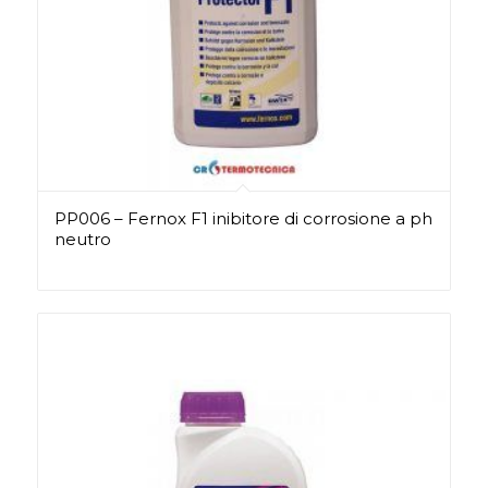
PP006 – Fernox F1 inibitore di corrosione a ph
neutro