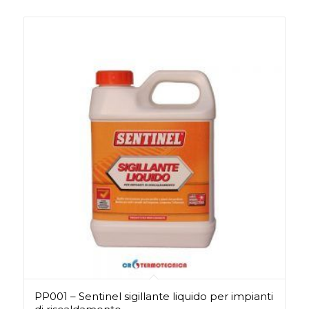
PP001 – Sentinel sigillante liquido per impianti