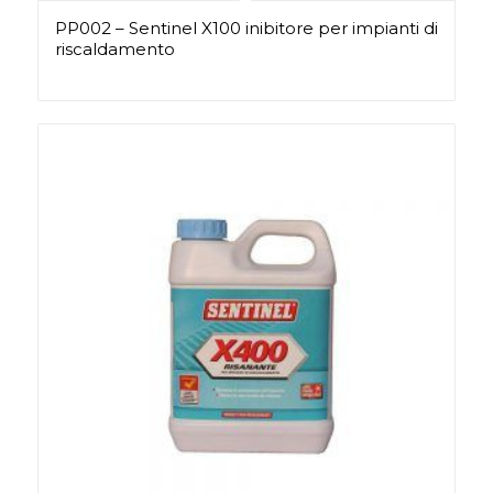
PP002 – Sentinel X100 inibitore per impianti di
riscaldamento