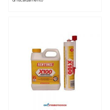
di riscaldamento