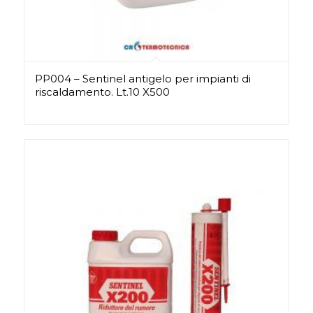
PP004 – Sentinel antigelo per impianti di
riscaldamento. Lt.10 X500