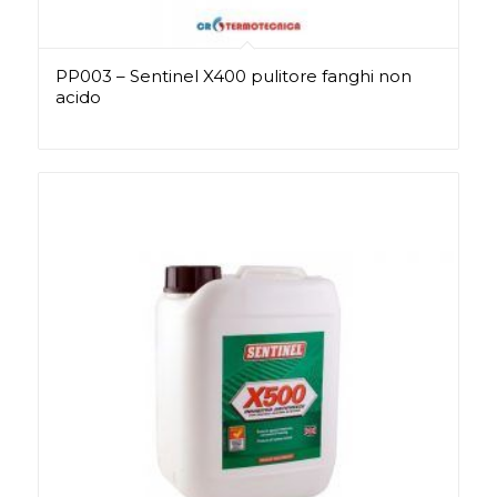
PP003 – Sentinel X400 pulitore fanghi non
acido