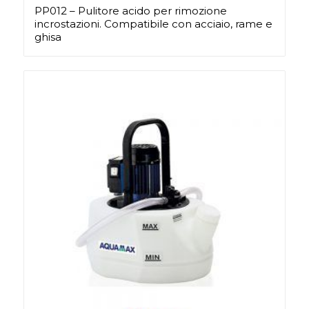
PP012 – Pulitore acido per rimozione
incrostazioni. Compatibile con acciaio, rame e
ghisa