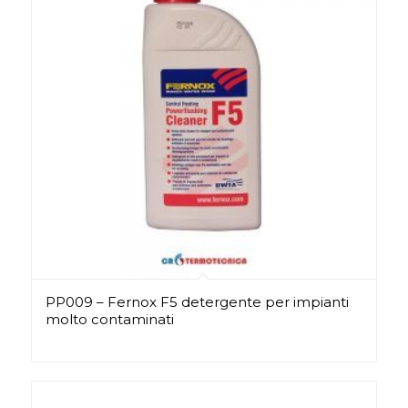
PP009 – Fernox F5 detergente per impianti
molto contaminati