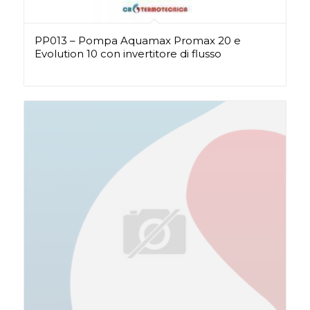
PP013 – Pompa Aquamax Promax 20 e
Evolution 10 con invertitore di flusso