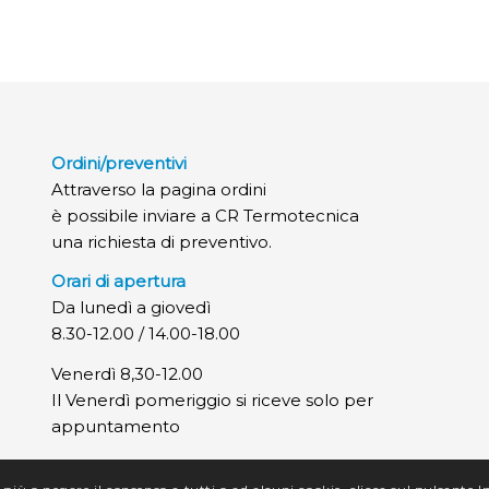
Ordini/preventivi
Attraverso la pagina ordini
è possibile inviare a CR Termotecnica
una richiesta di preventivo.
Orari di apertura
Da lunedì a giovedì
8.30-12.00 / 14.00-18.00
Venerdì 8,30-12.00
Il Venerdì pomeriggio si riceve solo per
appuntamento