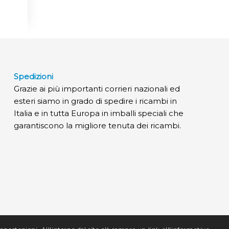
Spedizioni
Grazie ai più importanti corrieri nazionali ed
esteri siamo in grado di spedire i ricambi in
Italia e in tutta Europa in imballi speciali che
garantiscono la migliore tenuta dei ricambi.