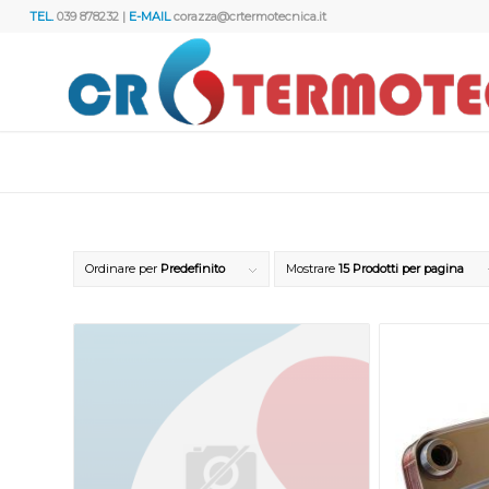
TEL.
039 878232 |
E-MAIL
corazza@crtermotecnica.it
Ordinare per
Predefinito
Mostrare
15 Prodotti per pagina