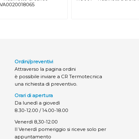
t VA0020018065
Ordini/preventivi
Attraverso la pagina ordini
è possibile inviare a CR Termotecnica
una richiesta di preventivo.
Orari di apertura
Da lunedì a giovedì
8.30-12.00 / 14.00-18.00
Venerdì 8,30-12.00
Il Venerdì pomeriggio si riceve solo per
appuntamento