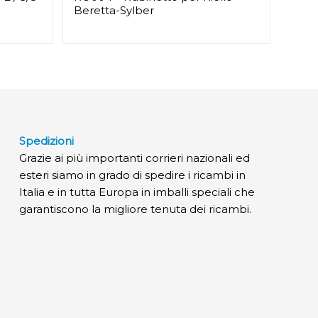
Beretta-Sylber
Spedizioni
Grazie ai più importanti corrieri nazionali ed
esteri siamo in grado di spedire i ricambi in
Italia e in tutta Europa in imballi speciali che
garantiscono la migliore tenuta dei ricambi.