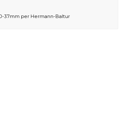
-60-37mm per Hermann-Baltur