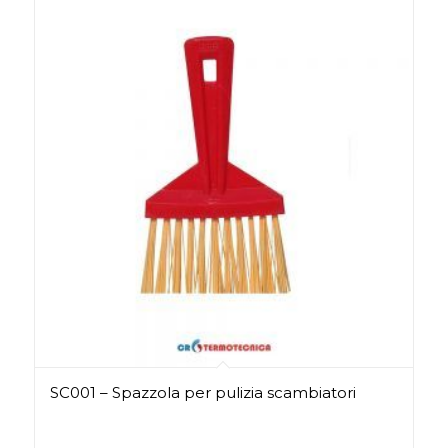
SC001 – Spazzola per pulizia scambiatori