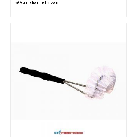
60cm diametri vari