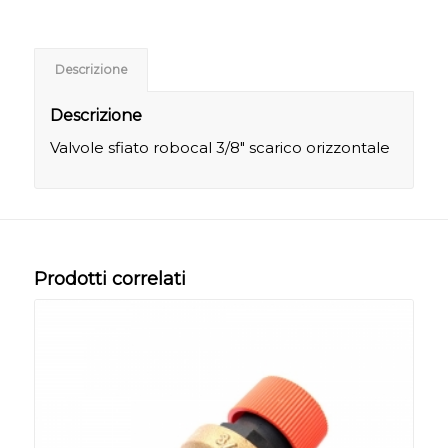
Descrizione
Descrizione
Valvole sfiato robocal 3/8″ scarico orizzontale
Prodotti correlati