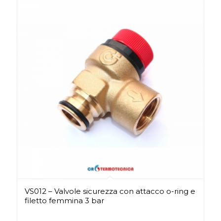
VS012 – Valvole sicurezza con attacco o-ring e
filetto femmina 3 bar