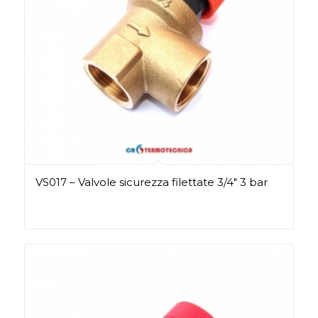
VS017 – Valvole sicurezza filettate 3/4″ 3 bar