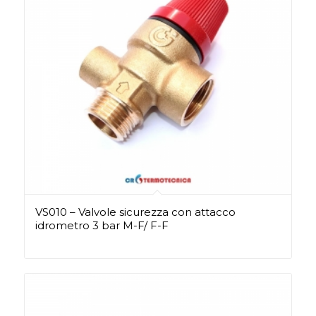
VS010 – Valvole sicurezza con attacco
idrometro 3 bar M-F/ F-F