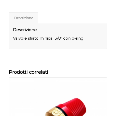
Descrizione
Descrizione
Valvole sfiato minical 3/8″ con o-ring
Prodotti correlati