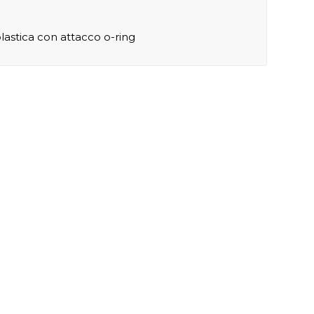
plastica con attacco o-ring