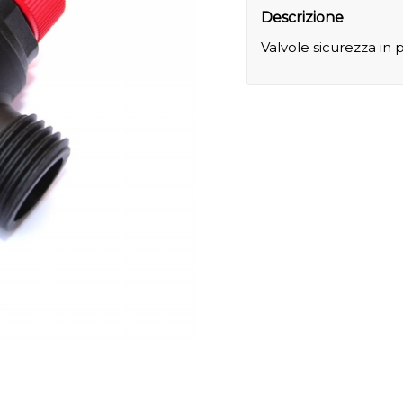
Descrizione
Valvole sicurezza in 