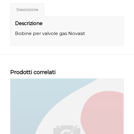
Descrizione
Descrizione
Bobine per valvole gas Novasit
Prodotti correlati