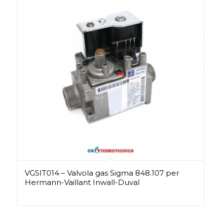
VGSIT014 – Valvola gas Sigma 848.107 per
Hermann-Vaillant Inwall-Duval