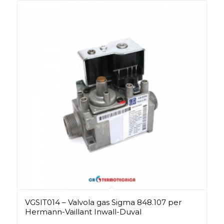
VGSIT014 – Valvola gas Sigma 848.107 per
Hermann-Vaillant Inwall-Duval