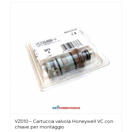
VZ010 – Cartuccia valvola Honeywell VC con
chiave per montaggio