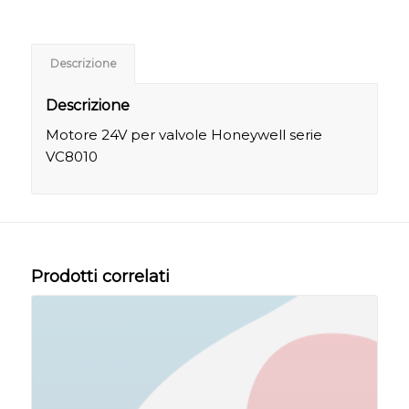
Descrizione
Descrizione
Motore 24V per valvole Honeywell serie
VC8010
Prodotti correlati