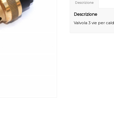
Descrizione
Descrizione
Valvola 3 vie per cal