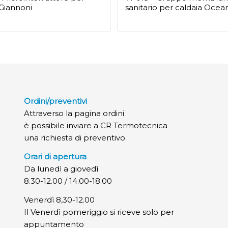
 Giannoni
sanitario per caldaia Ocea
Ordini/preventivi
Attraverso la pagina ordini
è possibile inviare a CR Termotecnica
una richiesta di preventivo.
Orari di apertura
Da lunedì a giovedì
8.30-12.00 / 14.00-18.00
Venerdì 8,30-12.00
Il Venerdì pomeriggio si riceve solo per
appuntamento