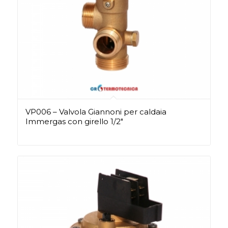
VP006 – Valvola Giannoni per caldaia
Immergas con girello 1/2″