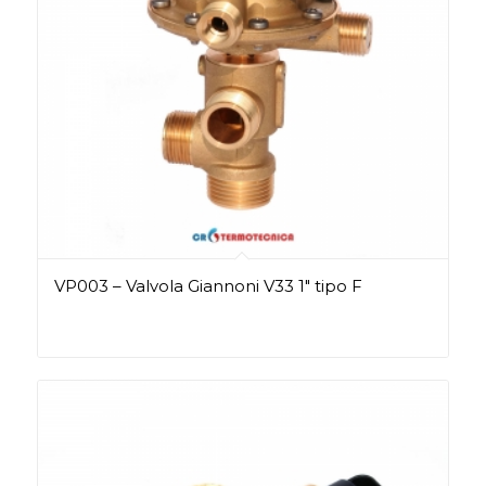
VP003 – Valvola Giannoni V33 1″ tipo F