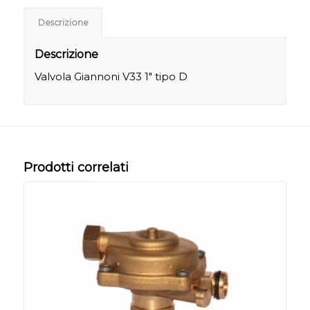
Descrizione
Descrizione
Valvola Giannoni V33 1″ tipo D
Prodotti correlati