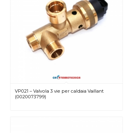
VP021 – Valvola 3 vie per caldaia Vaillant
(0020073799)