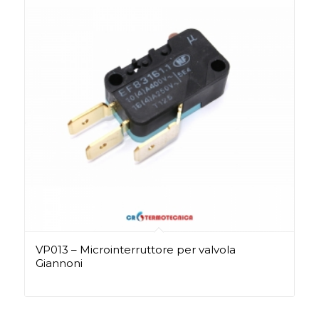
VP013 – Microinterruttore per valvola
Giannoni