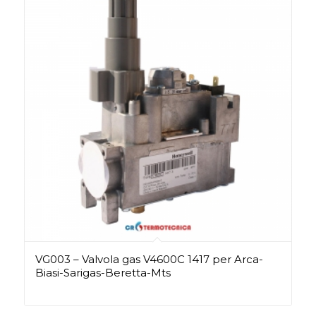
VG003 – Valvola gas V4600C 1417 per Arca-
Biasi-Sarigas-Beretta-Mts