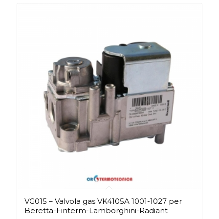
VG015 – Valvola gas VK4105A 1001-1027 per
Beretta-Finterm-Lamborghini-Radiant