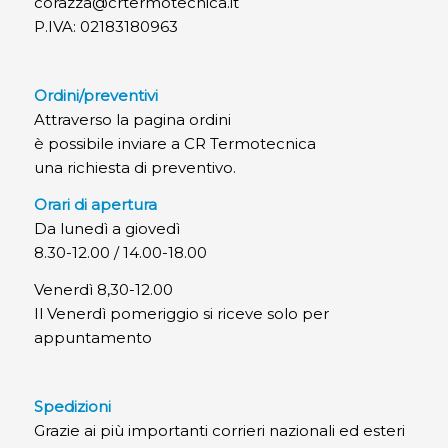
corazza@crtermotecnica.it
P.IVA: 02183180963
Ordini/preventivi
Attraverso la pagina ordini
è possibile inviare a CR Termotecnica
una richiesta di preventivo.
Orari di apertura
Da lunedì a giovedì
8.30-12.00 / 14.00-18.00
Venerdì 8,30-12.00
Il Venerdì pomeriggio si riceve solo per
appuntamento
Spedizioni
Grazie ai più importanti corrieri nazionali ed esteri