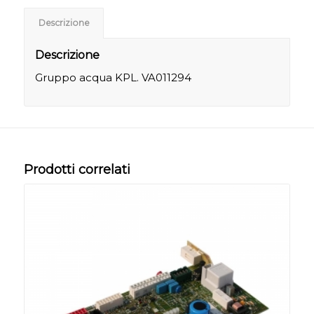
Descrizione
Descrizione
Gruppo acqua KPL. VA011294
Prodotti correlati