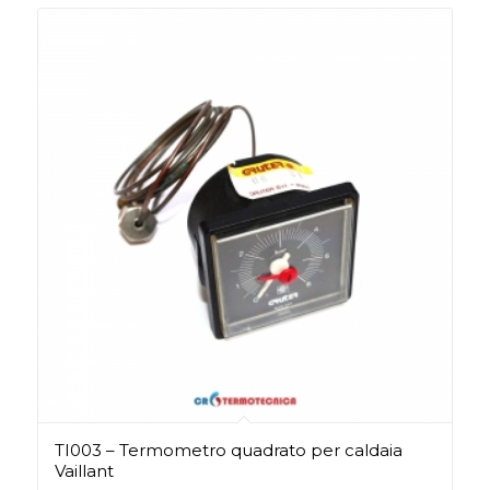
TI003 – Termometro quadrato per caldaia
Vaillant