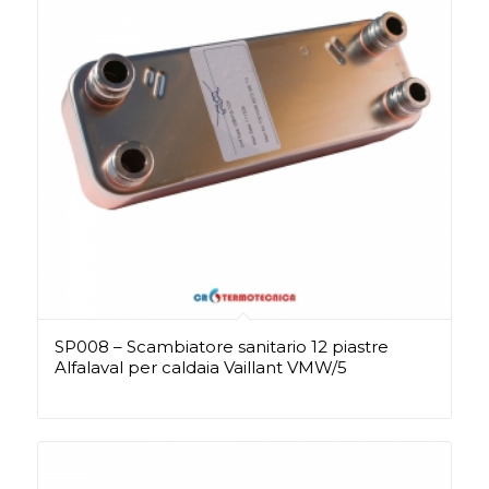
SP008 – Scambiatore sanitario 12 piastre
Alfalaval per caldaia Vaillant VMW/5