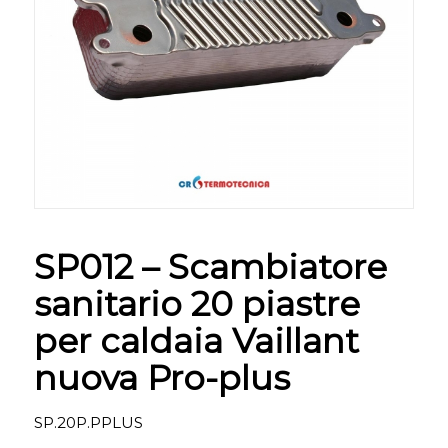
SP012 – Scambiatore
sanitario 20 piastre
per caldaia Vaillant
nuova Pro-plus
SP.20P.PPLUS