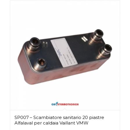
SP007 – Scambiatore sanitario 20 piastre
Alfalaval per caldaia Vaillant VMW