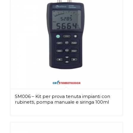
SM006 – Kit per prova tenuta impianti con
rubinetti, pompa manuale e siringa 100ml