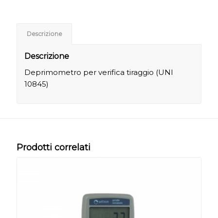
Descrizione
Descrizione
Deprimometro per verifica tiraggio (UNI
10845)
Prodotti correlati