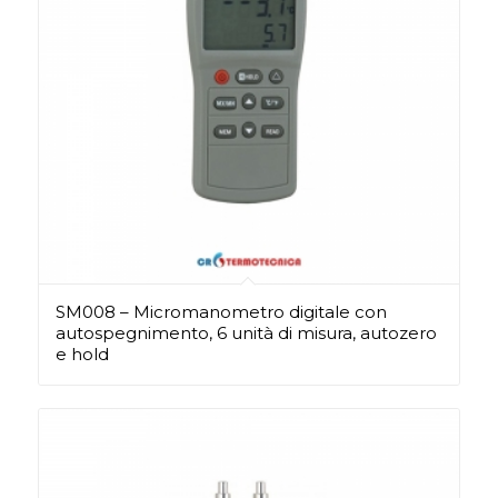
SM008 – Micromanometro digitale con
autospegnimento, 6 unità di misura, autozero
e hold