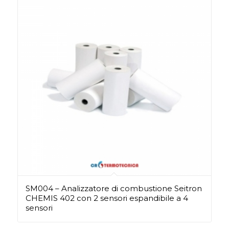
SM004 – Analizzatore di combustione Seitron
CHEMIS 402 con 2 sensori espandibile a 4
sensori