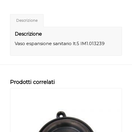
Descrizione
Descrizione
Vaso espansione sanitario lt.5 IM1.013239
Prodotti correlati