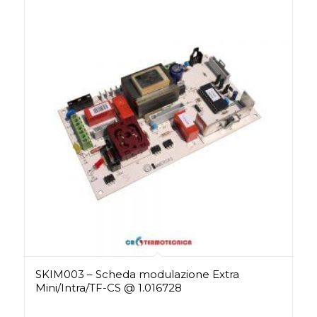
SKIM003 – Scheda modulazione Extra
Mini/Intra/TF-CS @ 1.016728