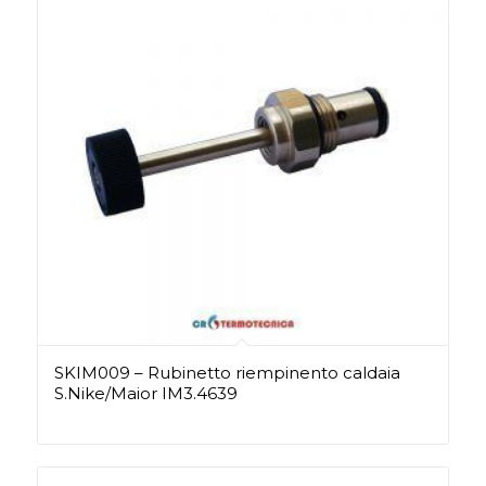
SKIM009 – Rubinetto riempinento caldaia
S.Nike/Maior IM3.4639