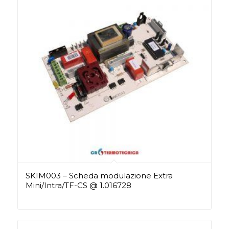
SKIM003 – Scheda modulazione Extra
Mini/Intra/TF-CS @ 1.016728