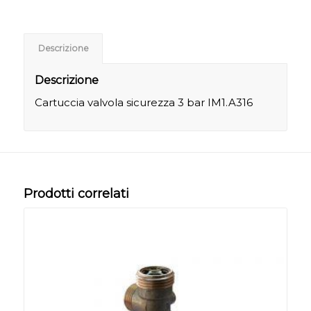
Descrizione
Descrizione
Cartuccia valvola sicurezza 3 bar IM1.A316
Prodotti correlati