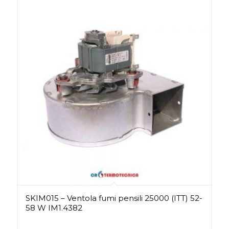
SKIM015 – Ventola fumi pensili 25000 (ITT) 52-
58 W IM1.4382