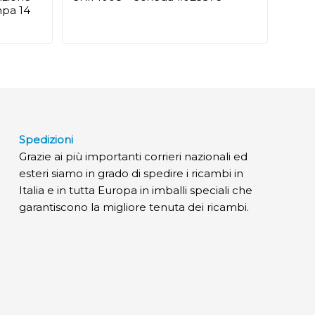
mpa 14
Spedizioni
Grazie ai più importanti corrieri nazionali ed
esteri siamo in grado di spedire i ricambi in
Italia e in tutta Europa in imballi speciali che
garantiscono la migliore tenuta dei ricambi.