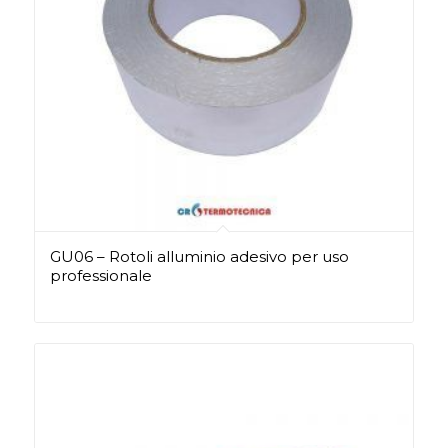
GU06 – Rotoli alluminio adesivo per uso
professionale