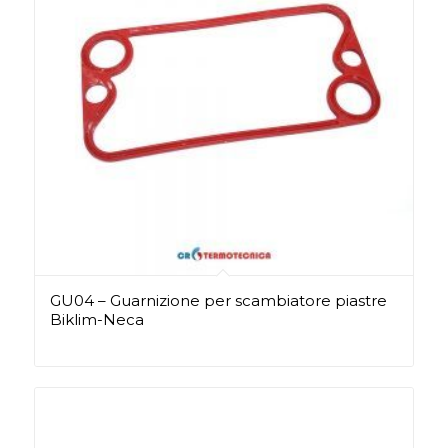
GU04 – Guarnizione per scambiatore piastre
Biklim-Neca