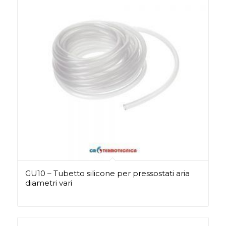
GU10 – Tubetto silicone per pressostati aria
diametri vari