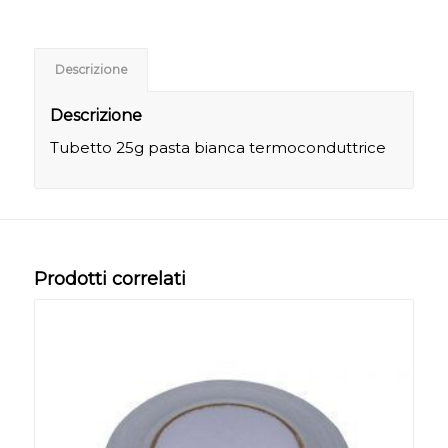
Descrizione
Descrizione
Tubetto 25g pasta bianca termoconduttrice
Prodotti correlati