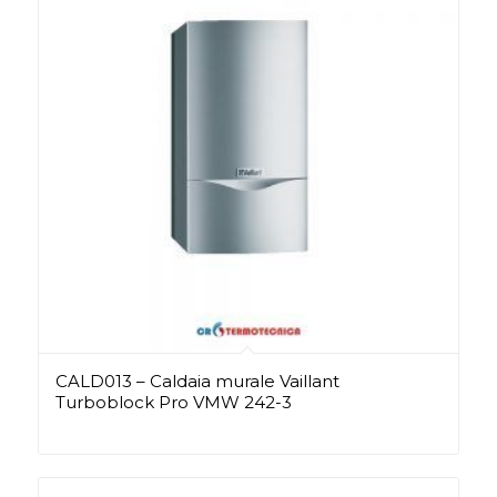
CALD013 – Caldaia murale Vaillant
Turboblock Pro VMW 242-3