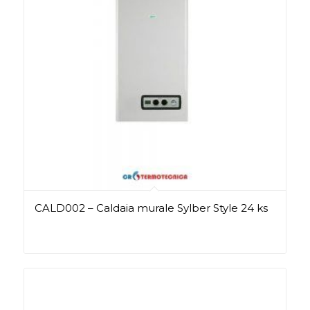
CALD002 – Caldaia murale Sylber Style 24 ks