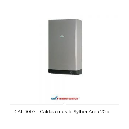
CALD007 – Caldaia murale Sylber Area 20 ie