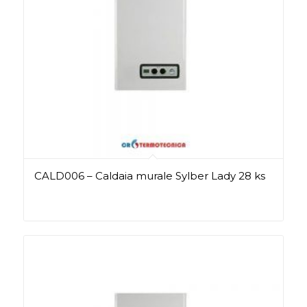
CALD006 – Caldaia murale Sylber Lady 28 ks