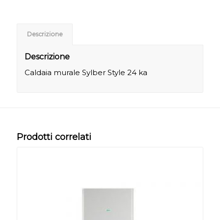
Descrizione
Descrizione
Caldaia murale Sylber Style 24 ka
Prodotti correlati