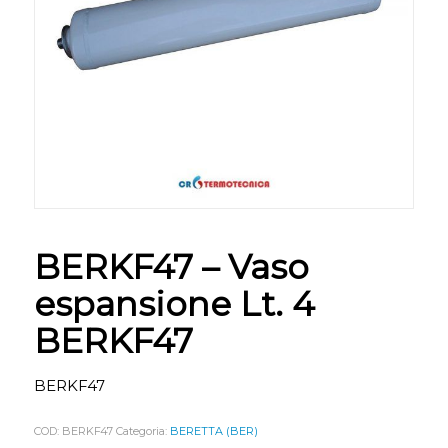
BERKF47 – Vaso
espansione Lt. 4
BERKF47
BERKF47
COD:
BERKF47
Categoria:
BERETTA (BER)