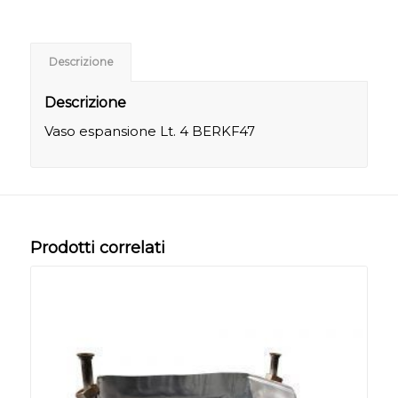
Descrizione
Descrizione
Vaso espansione Lt. 4 BERKF47
Prodotti correlati