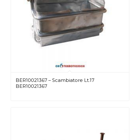
BER10021367 – Scambiatore Lt.17
BER10021367