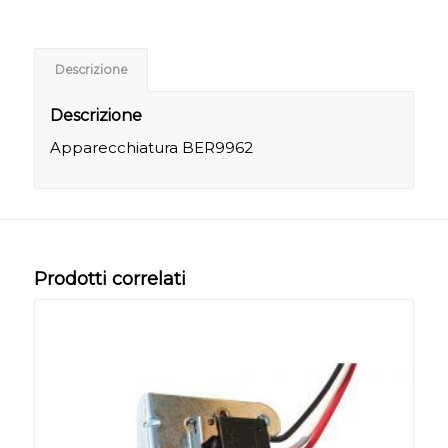
Descrizione
Descrizione
Apparecchiatura BER9962
Prodotti correlati