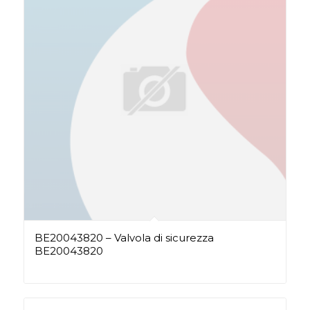
BE20043820 – Valvola di sicurezza
BE20043820