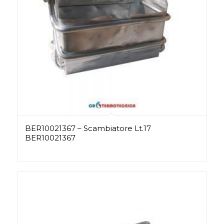
BER10021367 – Scambiatore Lt.17
BER10021367