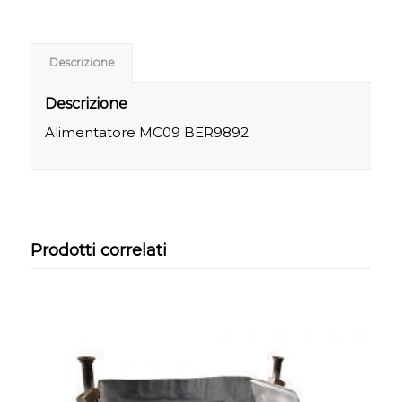
Descrizione
Descrizione
Alimentatore MC09 BER9892
Prodotti correlati