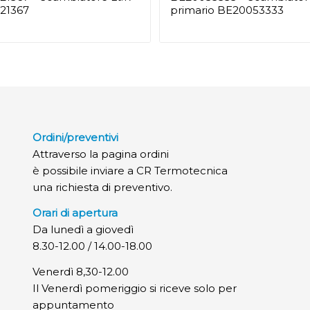
21367
primario BE20053333
Ordini/preventivi
Attraverso la pagina ordini
è possibile inviare a CR Termotecnica
una richiesta di preventivo.
Orari di apertura
Da lunedì a giovedì
8.30-12.00 / 14.00-18.00
Venerdì 8,30-12.00
Il Venerdì pomeriggio si riceve solo per
appuntamento