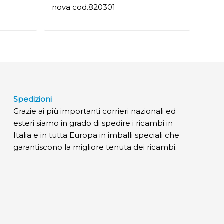
nova cod.820301
Spedizioni
Grazie ai più importanti corrieri nazionali ed
esteri siamo in grado di spedire i ricambi in
Italia e in tutta Europa in imballi speciali che
garantiscono la migliore tenuta dei ricambi.