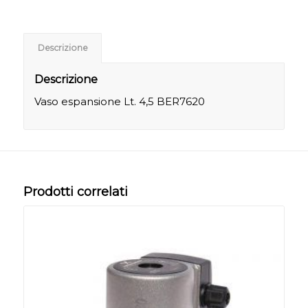
Descrizione
Descrizione
Vaso espansione Lt. 4,5 BER7620
Prodotti correlati