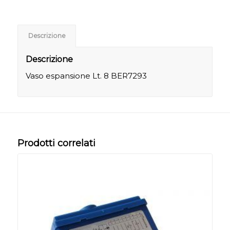
Descrizione
Descrizione
Vaso espansione Lt. 8 BER7293
Prodotti correlati