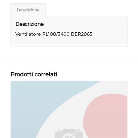
Descrizione
Descrizione
Ventilatore RL108/3400 BER2865
Prodotti correlati