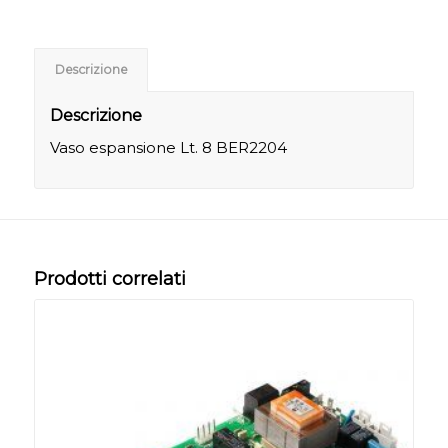
Descrizione
Descrizione
Vaso espansione Lt. 8 BER2204
Prodotti correlati