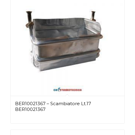
BER10021367 – Scambiatore Lt.17
BER10021367