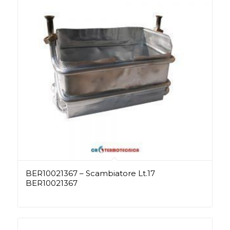
BER10021367 – Scambiatore Lt.17
BER10021367