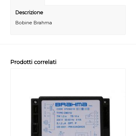
Descrizione
Bobine Brahma
Prodotti correlati