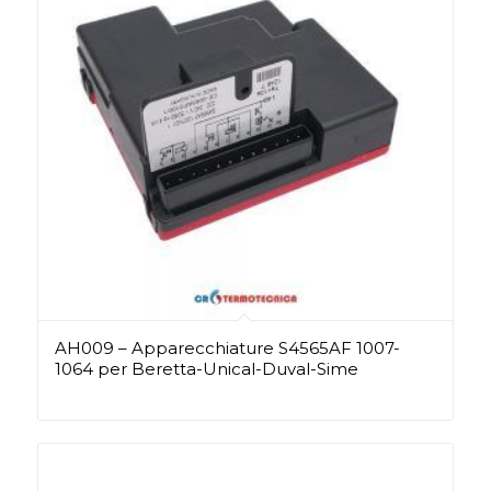
AH009 – Apparecchiature S4565AF 1007-
1064 per Beretta-Unical-Duval-Sime