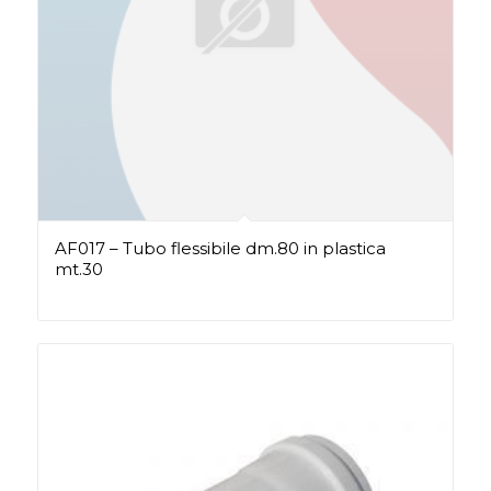
AF017 – Tubo flessibile dm.80 in plastica
mt.30