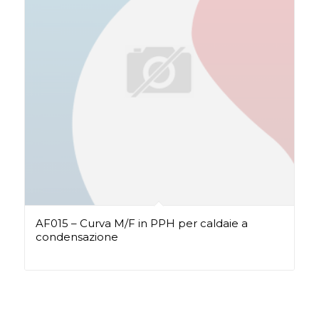
AF015 – Curva M/F in PPH per caldaie a
condensazione